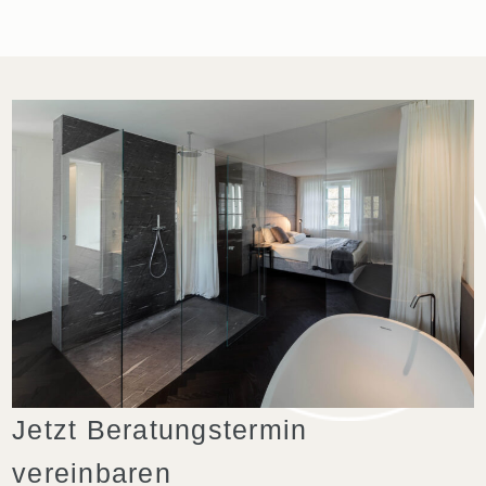
Jetzt Beratungstermin
vereinbaren