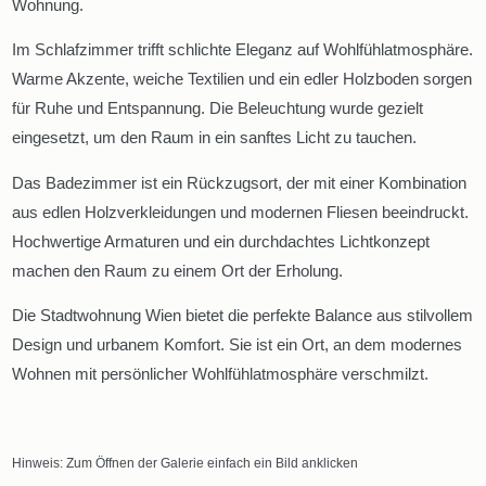
Wohnung.
Im Schlafzimmer trifft schlichte Eleganz auf Wohlfühlatmosphäre.
Warme Akzente, weiche Textilien und ein edler Holzboden sorgen
für Ruhe und Entspannung. Die Beleuchtung wurde gezielt
eingesetzt, um den Raum in ein sanftes Licht zu tauchen.
Das Badezimmer ist ein Rückzugsort, der mit einer Kombination
aus edlen Holzverkleidungen und modernen Fliesen beeindruckt.
Hochwertige Armaturen und ein durchdachtes Lichtkonzept
machen den Raum zu einem Ort der Erholung.
Die Stadtwohnung Wien bietet die perfekte Balance aus stilvollem
Design und urbanem Komfort. Sie ist ein Ort, an dem modernes
Wohnen mit persönlicher Wohlfühlatmosphäre verschmilzt.
Hinweis: Zum Öffnen der Galerie einfach ein Bild anklicken