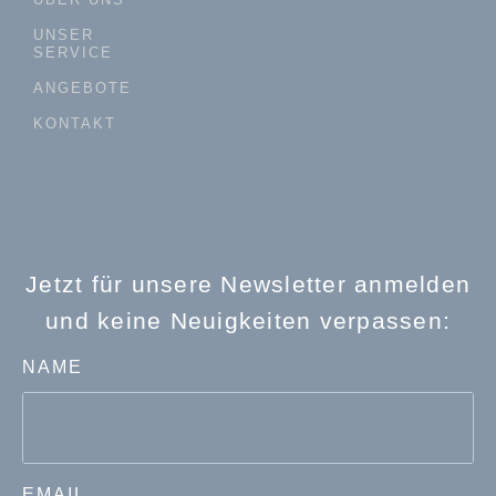
UNSER
SERVICE
ANGEBOTE
KONTAKT
Jetzt für unsere Newsletter anmelden
und keine Neuigkeiten verpassen:
NAME
EMAIL