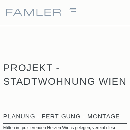
PROJEKT -
STADTWOHNUNG WIEN
PLANUNG - FERTIGUNG - MONTAGE
Mitten im pulsierenden Herzen Wiens gelegen, vereint diese