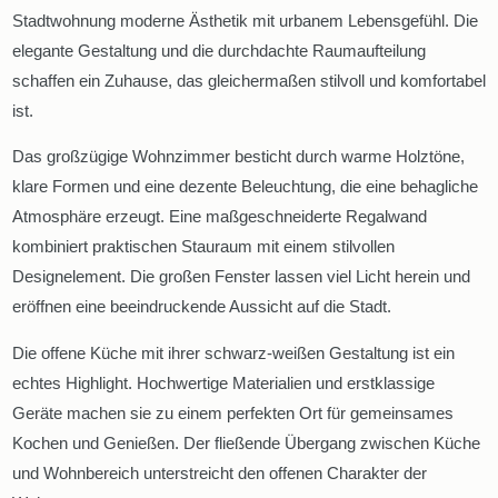
Stadtwohnung moderne Ästhetik mit urbanem Lebensgefühl. Die
elegante Gestaltung und die durchdachte Raumaufteilung
schaffen ein Zuhause, das gleichermaßen stilvoll und komfortabel
ist.
Das großzügige Wohnzimmer besticht durch warme Holztöne,
klare Formen und eine dezente Beleuchtung, die eine behagliche
Atmosphäre erzeugt. Eine maßgeschneiderte Regalwand
kombiniert praktischen Stauraum mit einem stilvollen
Designelement. Die großen Fenster lassen viel Licht herein und
eröffnen eine beeindruckende Aussicht auf die Stadt.
Die offene Küche mit ihrer schwarz-weißen Gestaltung ist ein
echtes Highlight. Hochwertige Materialien und erstklassige
Geräte machen sie zu einem perfekten Ort für gemeinsames
Kochen und Genießen. Der fließende Übergang zwischen Küche
und Wohnbereich unterstreicht den offenen Charakter der