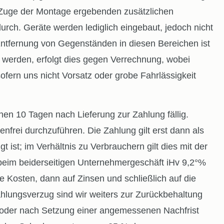
m Zuge der Montage ergebenden zusätzlichen
urch. Geräte werden lediglich eingebaut, jedoch nicht
Entfernung von Gegenständen in diesen Bereichen ist
 werden, erfolgt dies gegen Verrechnung, wobei
ern uns nicht Vorsatz oder grobe Fahrlässigkeit
en 10 Tagen nach Lieferung zur Zahlung fällig.
rei durchzuführen. Die Zahlung gilt erst dann als
ist; im Verhältnis zu Verbrauchern gilt dies mit der
eim beiderseitigen Unternehmergeschäft iHv 9,2°%
e Kosten, dann auf Zinsen und schließlich auf die
hlungsverzug sind wir weiters zur Zurückbehaltung
rn oder nach Setzung einer angemessenen Nachfrist