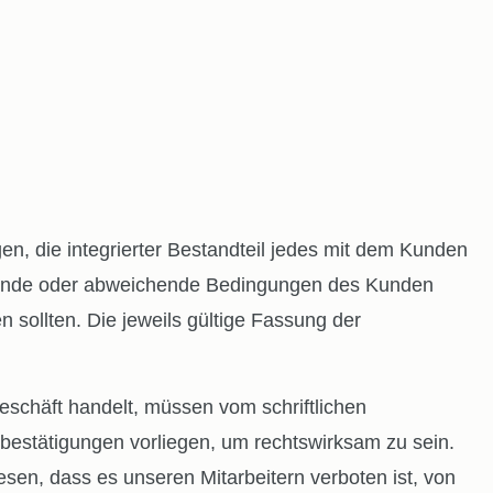
, die integrierter Bestandteil jedes mit dem Kunden
hende oder abweichende Bedingungen des Kunden
 sollten. Die jeweils gültige Fassung der
chäft handelt, müssen vom schriftlichen
sbestätigungen vorliegen, um rechtswirksam zu sein.
en, dass es unseren Mitarbeitern verboten ist, von