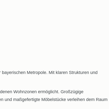
 bayerischen Metropole. Mit klaren Strukturen und
iedenen Wohnzonen ermöglicht. Großzügige
ancen und maßgefertigte Möbelstücke verleihen dem Raum