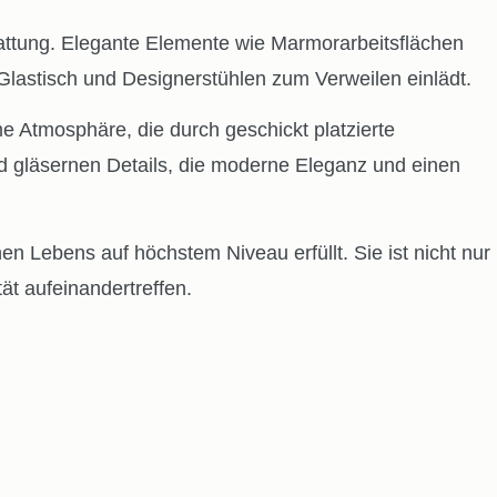
tattung. Elegante Elemente wie Marmorarbeitsflächen
lastisch und Designerstühlen zum Verweilen einlädt.
e Atmosphäre, die durch geschickt platzierte
 gläsernen Details, die moderne Eleganz und einen
 Lebens auf höchstem Niveau erfüllt. Sie ist nicht nur
ät aufeinandertreffen.