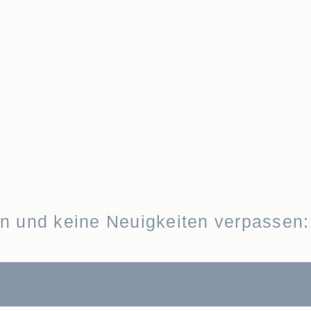
en und keine Neuigkeiten verpassen:
E