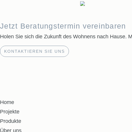
Jetzt Beratungstermin vereinbaren
Holen Sie sich die Zukunft des Wohnens nach Hause. Mi
KONTAKTIEREN SIE UNS
Home
Projekte
Produkte
Über uns