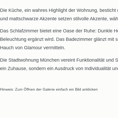
Die Küche, ein wahres Highlight der Wohnung, besticht 
und mattschwarze Akzente setzen stilvolle Akzente, wä
Das Schlafzimmer bietet eine Oase der Ruhe: Dunkle Hol
Beleuchtung ergänzt wird. Das Badezimmer glänzt mit 
Hauch von Glamour vermitteln.
Die Stadtwohnung München vereint Funktionalität und St
ein Zuhause, sondern ein Ausdruck von Individualität un
Hinweis: Zum Öffnen der Galerie einfach ein Bild anklicken