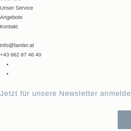
Unser Service
Angebote
Kontakt
info@famler.at
+43 662 87 46 40
Jetzt für unsere Newsletter anmeld
NAM