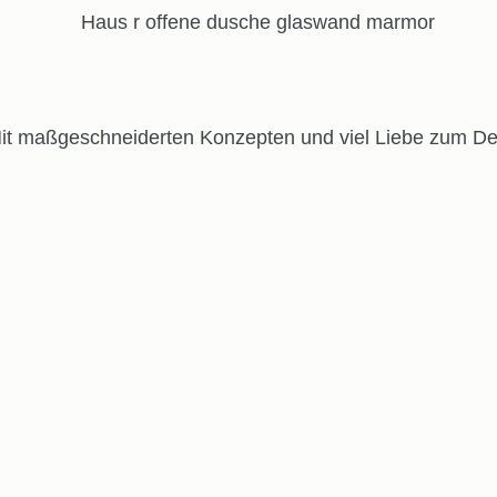
t maßgeschneiderten Konzepten und viel Liebe zum Deta