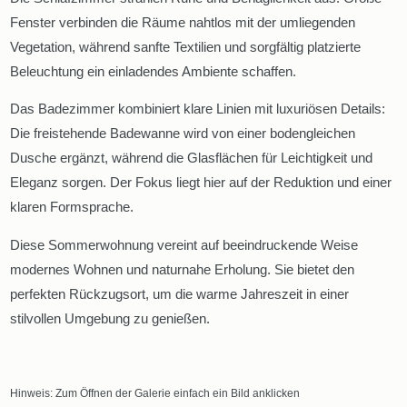
Fenster verbinden die Räume nahtlos mit der umliegenden
Vegetation, während sanfte Textilien und sorgfältig platzierte
Beleuchtung ein einladendes Ambiente schaffen.
Das Badezimmer kombiniert klare Linien mit luxuriösen Details:
Die freistehende Badewanne wird von einer bodengleichen
Dusche ergänzt, während die Glasflächen für Leichtigkeit und
Eleganz sorgen. Der Fokus liegt hier auf der Reduktion und einer
klaren Formsprache.
Diese Sommerwohnung vereint auf beeindruckende Weise
modernes Wohnen und naturnahe Erholung. Sie bietet den
perfekten Rückzugsort, um die warme Jahreszeit in einer
stilvollen Umgebung zu genießen.
Hinweis: Zum Öffnen der Galerie einfach ein Bild anklicken