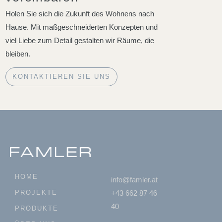
Holen Sie sich die Zukunft des Wohnens nach
Hause. Mit maßgeschneiderten Konzepten und
viel Liebe zum Detail gestalten wir Räume, die
bleiben.
KONTAKTIEREN SIE UNS
HOME
info@famler.at
PROJEKTE
+43 662 87 46
40
PRODUKTE