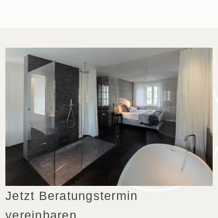
Jetzt Beratungstermin
vereinbaren