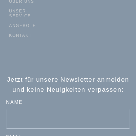
ÜBER UNS
UNSER
SERVICE
ANGEBOTE
KONTAKT
Jetzt für unsere Newsletter anmelden
und keine Neuigkeiten verpassen:
NAME